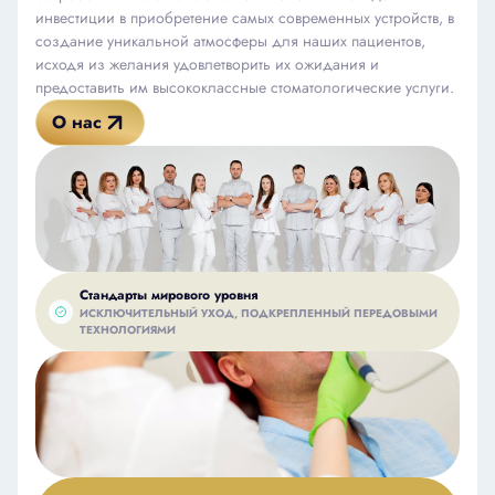
инвестиции в приобретение самых современных устройств, в
создание уникальной атмосферы для наших пациентов,
исходя из желания удовлетворить их ожидания и
предоставить им высококлассные стоматологические услуги.
О нас
Стандарты мирового уровня
ИСКЛЮЧИТЕЛЬНЫЙ УХОД, ПОДКРЕПЛЕННЫЙ ПЕРЕДОВЫМИ
ТЕХНОЛОГИЯМИ