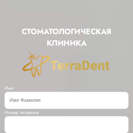
СТОМАТОЛОГИЧЕСКАЯ
КЛИНИКА
Имя
Номер телефона