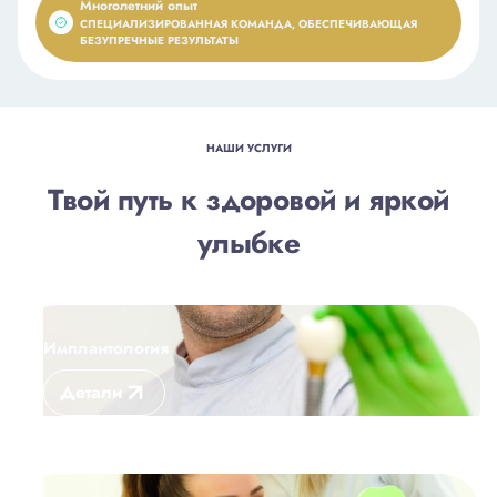
Многолетний опыт
СПЕЦИАЛИЗИРОВАННАЯ КОМАНДА, ОБЕСПЕЧИВАЮЩАЯ
БЕЗУПРЕЧНЫЕ РЕЗУЛЬТАТЫ
НАШИ УСЛУГИ
Твой путь к здоровой и яркой
улыбке
Имплантология
Детали