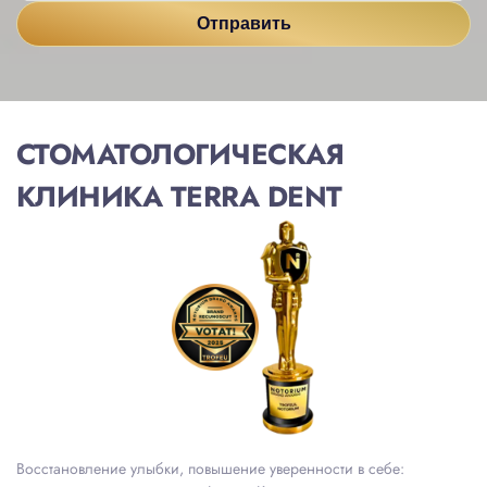
СТОМАТОЛОГИЧЕСКАЯ
КЛИНИКА TERRA DENT
Восстановление улыбки, повышение уверенности в себе: