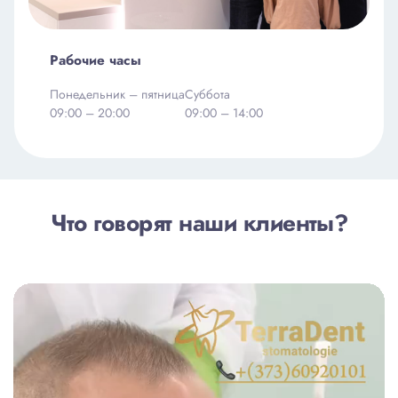
Рабочие часы
Понедельник – пятница
Суббота
09:00 – 20:00
09:00 – 14:00
Что говорят наши клиенты?