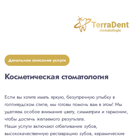
Детальное описание услуги
Косметическая стоматология
Если вы хотите иметь яркую, безупречную улыбку в
голливудском стиле, мы готовы помочь вам в этом! Мы
уделяем особое внимание цвету, симметрии и гармонии,
чтобы достичь желаемого результата.
Наши услуги включают отбеливание зубов,
высококачественную реставрацию зубов, керамические