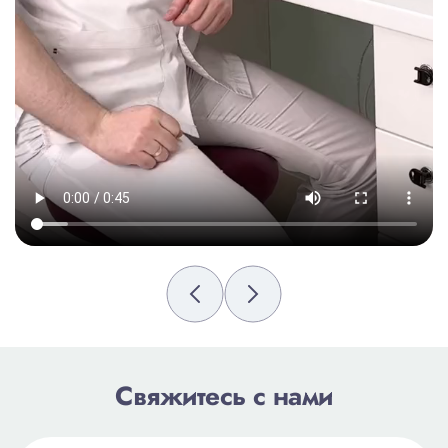
Свяжитесь с нами