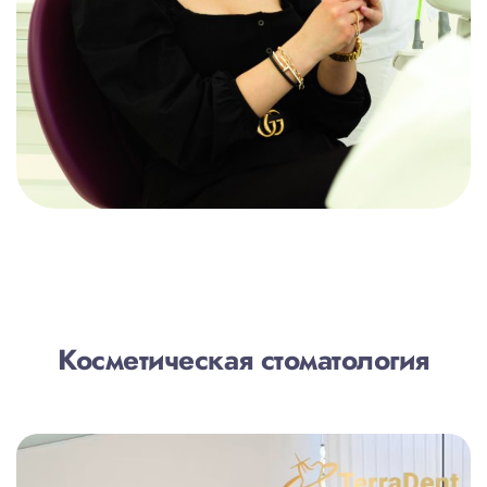
Косметическая стоматология