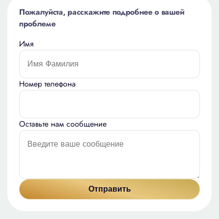
Пожалуйста, расскажите подробнее о вашей
проблеме
Имя
Номер телефона
Оставьте нам сообщение