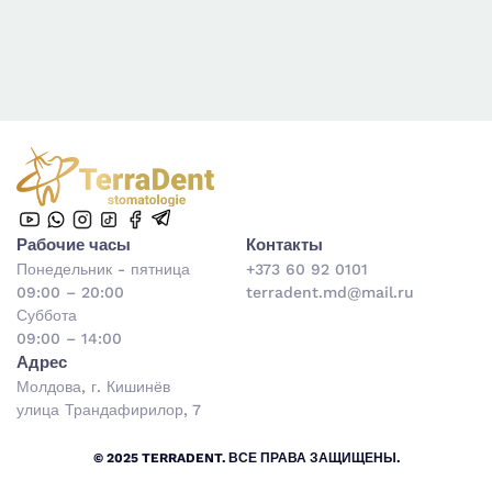
Рабочие часы
Контакты
Понедельник - пятница
+373 60 92 0101
09:00 – 20:00
terradent.md@mail.ru
Суббота
09:00 – 14:00
Адрес
Молдова, г. Кишинёв
улица Трандафирилор, 7
© 2025 TERRADENT. ВСЕ ПРАВА ЗАЩИЩЕНЫ.